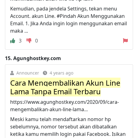
Kemudian, pada jendela Settings, tekan menu
Account. akun Line. #Pindah Akun Menggunakan
Email. 1. Jika Anda ingin login menggunakan email
maka ...
3
0
15.
Agunghostkey.com
Announcer
4 years ago
Cara Mengembalikan Akun Line
Lama Tanpa Email Terbaru
https://www.agunghostkey.com/2020/09/cara-
mengembalikan-akun-line-lama...
Meski kamu telah mendaftarkan nomor hp
sebelumnya, nomor tersebut akan dibatalkan
ketika kamu memilih login pakai Facebook. Isikan