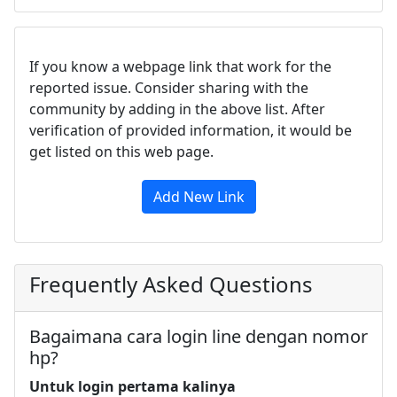
If you know a webpage link that work for the
reported issue. Consider sharing with the
community by adding in the above list. After
verification of provided information, it would be
get listed on this web page.
Add New Link
Frequently Asked Questions
Bagaimana cara login line dengan nomor
hp?
Untuk
login
pertama kalinya