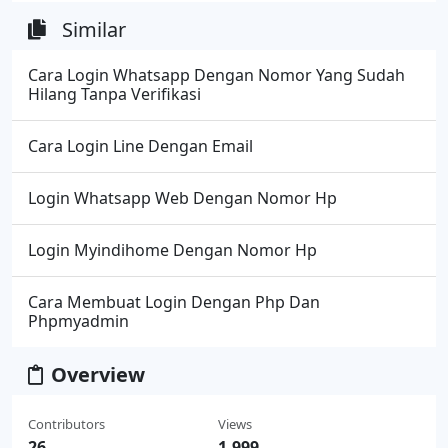
Similar
Cara Login Whatsapp Dengan Nomor Yang Sudah
Hilang Tanpa Verifikasi
Cara Login Line Dengan Email
Login Whatsapp Web Dengan Nomor Hp
Login Myindihome Dengan Nomor Hp
Cara Membuat Login Dengan Php Dan
Phpmyadmin
Overview
Contributors
Views
26
1,999