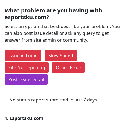
What problem are you having with
esportsku.com?
Select an option that best describe your problem. You
can also post issue detail or ask any query to get
answer from site admin or community.
Issue in Login
Slow Speed
Site Not Opening
Other Issue
Post Issue Detail
No status report submitted in last 7 days.
1.
Esportsku.com