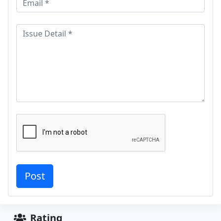
Rating