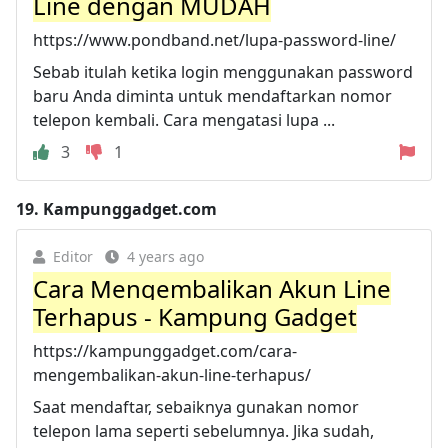
Line dengan MUDAH
https://www.pondband.net/lupa-password-line/
Sebab itulah ketika login menggunakan password
baru Anda diminta untuk mendaftarkan nomor
telepon kembali. Cara mengatasi lupa ...
3
1
19.
Kampunggadget.com
Editor
4 years ago
Cara Mengembalikan Akun Line
Terhapus - Kampung Gadget
https://kampunggadget.com/cara-
mengembalikan-akun-line-terhapus/
Saat mendaftar, sebaiknya gunakan nomor
telepon lama seperti sebelumnya. Jika sudah,