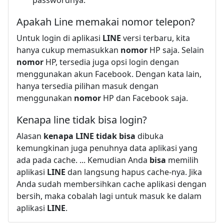
Apakah Line memakai nomor telepon?
Untuk login di aplikasi
LINE
versi terbaru, kita
hanya cukup memasukkan
nomor
HP saja. Selain
nomor
HP, tersedia juga opsi login dengan
menggunakan akun Facebook. Dengan kata lain,
hanya tersedia pilihan masuk dengan
menggunakan
nomor
HP dan Facebook saja.
Kenapa line tidak bisa login?
Alasan
kenapa LINE tidak bisa
dibuka
kemungkinan juga penuhnya data aplikasi yang
ada pada cache. ... Kemudian Anda
bisa
memilih
aplikasi
LINE
dan langsung hapus cache-nya. Jika
Anda sudah membersihkan cache aplikasi dengan
bersih, maka cobalah lagi untuk masuk ke dalam
aplikasi
LINE
.