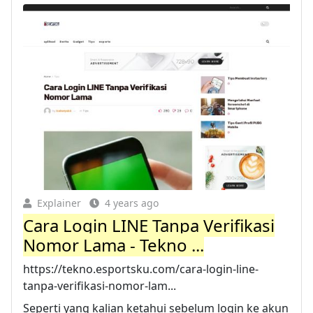
Explainer
4 years ago
Cara Login LINE Tanpa Verifikasi
Nomor Lama - Tekno ...
https://tekno.esportsku.com/cara-login-line-
tanpa-verifikasi-nomor-lam...
Seperti yang kalian ketahui sebelum login ke akun