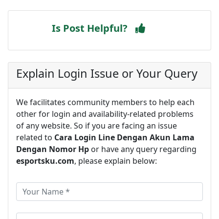
Is Post Helpful?
Explain Login Issue or Your Query
We facilitates community members to help each
other for login and availability-related problems
of any website. So if you are facing an issue
related to
Cara Login Line Dengan Akun Lama
Dengan Nomor Hp
or have any query regarding
esportsku.com
, please explain below: