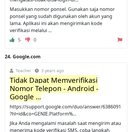
Masukkan nomor ponsel. Gunakan saja nomor
ponsel yang sudah digunakan oleh akun yang
lama. Aplikasi ini akan mengirimkan kode
verifikasi melalui ...
5
0
24.
Google.com
Teacher
3 years ago
Tidak Dapat Memverifikasi
Nomor Telepon - Android -
Google ...
https://support.google.com/duo/answer/6386091
?hl=id&co=GENIE.Platform%...
Jika Anda mengalami masalah saat mengirim atau
menerima kode verifikasi SMS, coba langkah