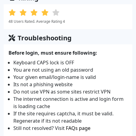
48 Users Rated. Average Rating 4
Troubleshooting
Before login, must ensure following:
Keyboard CAPS lock is OFF
You are not using an old password
Your given email/login-name is valid
Its not a phishing website
Do not use VPN as some sites restrict VPN
The internet connection is active and login form
is loading cache
If the site requires captcha, it must be valid.
Regenerate if its not readable
Still not resolved? Visit
FAQs page