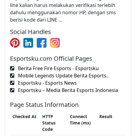
line kalian harus melakukan verifikasi terlebih
dahulu menggunakan nomor HP, dengan sms
berisi kode dari LINE ...
Social Handles
Esportsku.com Official Pages
Berita Free Fire Esports - Esportsku
Mobile Legends Update Berita Esports..
Esportsku - Esports News
Esportsku – Media Berita Esports Indonesia
Page Status Information
Checked At
HTTP
Connect
Result
Status
Time (ms)
Code