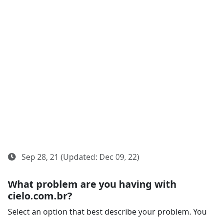
Sep 28, 21 (Updated: Dec 09, 22)
What problem are you having with
cielo.com.br?
Select an option that best describe your problem. You