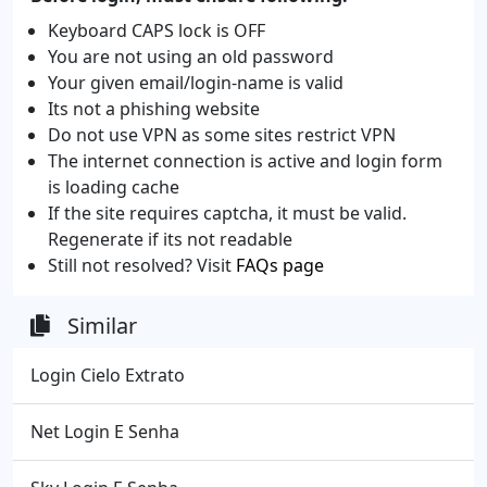
Keyboard CAPS lock is OFF
You are not using an old password
Your given email/login-name is valid
Its not a phishing website
Do not use VPN as some sites restrict VPN
The internet connection is active and login form
is loading cache
If the site requires captcha, it must be valid.
Regenerate if its not readable
Still not resolved? Visit
FAQs page
Similar
Login Cielo Extrato
Net Login E Senha