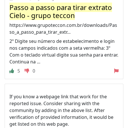
Passo a passo para tirar extrato
Cielo - grupo teccon
https://www.grupoteccon.com.br/downloads/Pas
so_a_passo_para_tirar_extr...
2º Digite seu número de estabelecimento e login
nos campos indicados com a seta vermelha: 3º
Com o teclado virtual digite sua senha para entrar.
Continua na ...
5
0
If you know a webpage link that work for the
reported issue. Consider sharing with the
community by adding in the above list. After
verification of provided information, it would be
get listed on this web page.