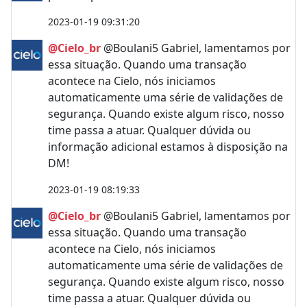
2023-01-19 09:31:20
@Cielo_br
@Boulani5 Gabriel, lamentamos por
essa situação. Quando uma transação
acontece na Cielo, nós iniciamos
automaticamente uma série de validações de
segurança. Quando existe algum risco, nosso
time passa a atuar. Qualquer dúvida ou
informação adicional estamos à disposição na
DM!
2023-01-19 08:19:33
@Cielo_br
@Boulani5 Gabriel, lamentamos por
essa situação. Quando uma transação
acontece na Cielo, nós iniciamos
automaticamente uma série de validações de
segurança. Quando existe algum risco, nosso
time passa a atuar. Qualquer dúvida ou