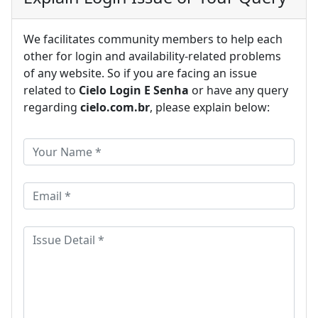
We facilitates community members to help each
other for login and availability-related problems
of any website. So if you are facing an issue
related to
Cielo Login E Senha
or have any query
regarding
cielo.com.br
, please explain below: