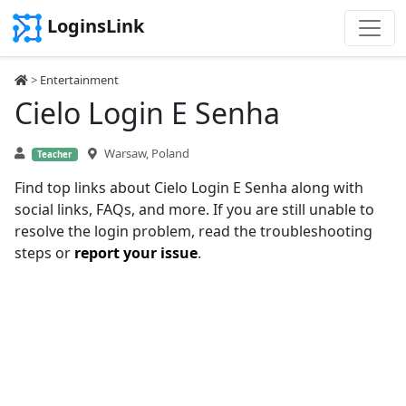
LoginsLink
>
Entertainment
Cielo Login E Senha
Warsaw, Poland
Teacher
Find top links about Cielo Login E Senha along with
social links, FAQs, and more. If you are still unable to
resolve the login problem, read the troubleshooting
steps or
report your issue
.