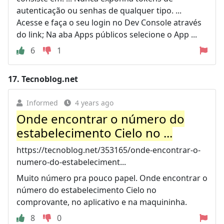
autenticação ou senhas de qualquer tipo. ...
Acesse e faça o seu login no Dev Console através
do link; Na aba Apps públicos selecione o App ...
6
1
17.
Tecnoblog.net
Informed
4 years ago
Onde encontrar o número do
estabelecimento Cielo no ...
https://tecnoblog.net/353165/onde-encontrar-o-
numero-do-estabeleciment...
Muito número pra pouco papel. Onde encontrar o
número do estabelecimento Cielo no
comprovante, no aplicativo e na maquininha.
8
0