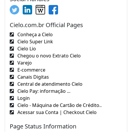
Cielo.com.br Official Pages
Conheça a Cielo
Cielo Super Link
Cielo Lio
Chegou o novo Extrato Cielo
Varejo
E-commerce
Canais Digitas
Central de atendimento Cielo
Cielo Pay: informação ...
Login
Cielo - Máquina de Cartão de Crédito..
Acessar sua Conta | Checkout Cielo
Page Status Information