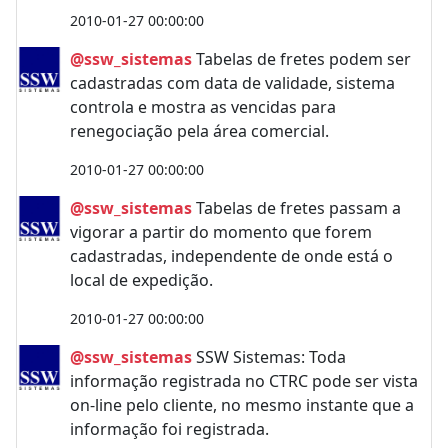
2010-01-27 00:00:00
@ssw_sistemas
Tabelas de fretes podem ser
cadastradas com data de validade, sistema
controla e mostra as vencidas para
renegociação pela área comercial.
2010-01-27 00:00:00
@ssw_sistemas
Tabelas de fretes passam a
vigorar a partir do momento que forem
cadastradas, independente de onde está o
local de expedição.
2010-01-27 00:00:00
@ssw_sistemas
SSW Sistemas: Toda
informação registrada no CTRC pode ser vista
on-line pelo cliente, no mesmo instante que a
informação foi registrada.