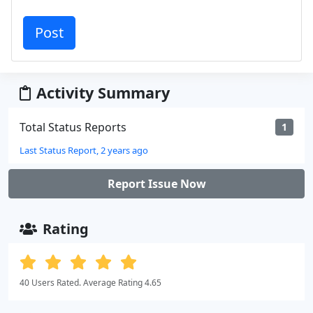
Activity Summary
Total Status Reports
1
Last Status Report, 2 years ago
Report Issue Now
Rating
40 Users Rated. Average Rating 4.65