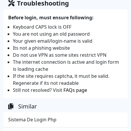
Troubleshooting
Before login, must ensure following:
Keyboard CAPS lock is OFF
You are not using an old password
Your given email/login-name is valid
Its not a phishing website
Do not use VPN as some sites restrict VPN
The internet connection is active and login form
is loading cache
If the site requires captcha, it must be valid.
Regenerate if its not readable
Still not resolved? Visit
FAQs page
Similar
Sistema De Login Php