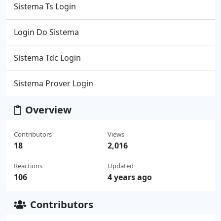
Sistema Ts Login
Login Do Sistema
Sistema Tdc Login
Sistema Prover Login
Overview
Contributors
Views
18
2,016
Reactions
Updated
106
4 years ago
Contributors