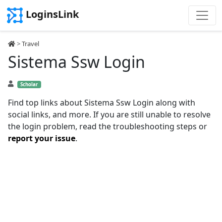
LoginsLink
>
Travel
Sistema Ssw Login
Scholar
Find top links about Sistema Ssw Login along with
social links, and more. If you are still unable to resolve
the login problem, read the troubleshooting steps or
report your issue
.