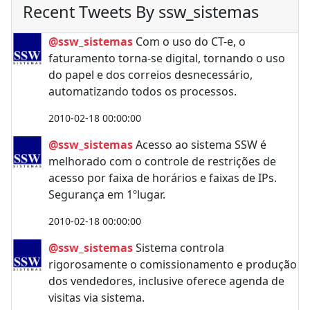
Recent Tweets By ssw_sistemas
@ssw_sistemas
Com o uso do CT-e, o
faturamento torna-se digital, tornando o uso
do papel e dos correios desnecessário,
automatizando todos os processos.
2010-02-18 00:00:00
@ssw_sistemas
Acesso ao sistema SSW é
melhorado com o controle de restrições de
acesso por faixa de horários e faixas de IPs.
Segurança em 1ºlugar.
2010-02-18 00:00:00
@ssw_sistemas
Sistema controla
rigorosamente o comissionamento e produção
dos vendedores, inclusive oferece agenda de
visitas via sistema.