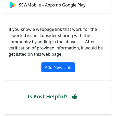
SSWMobile – Apps no Google Play
If you know a webpage link that work for the
reported issue. Consider sharing with the
community by adding in the above list. After
verification of provided information, it would be
get listed on this web page.
Add New Link
Is Post Helpful?