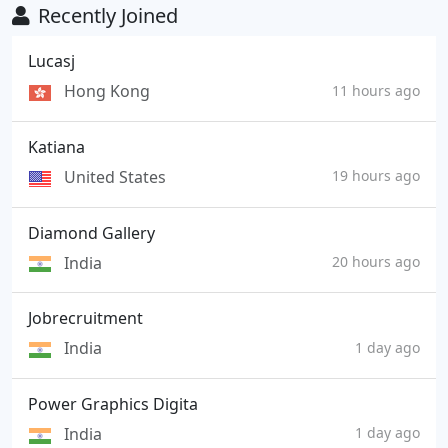
Recently Joined
Lucasj
Hong Kong
11 hours ago
Katiana
United States
19 hours ago
Diamond Gallery
India
20 hours ago
Jobrecruitment
India
1 day ago
Power Graphics Digita
India
1 day ago