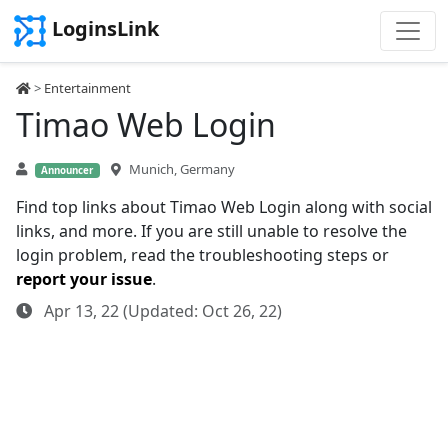
LoginsLink
>
Entertainment
Timao Web Login
Munich, Germany
Announcer
Find top links about Timao Web Login along with social
links, and more. If you are still unable to resolve the
login problem, read the troubleshooting steps or
report your issue
.
Apr 13, 22 (Updated: Oct 26, 22)