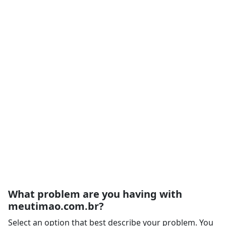
What problem are you having with
meutimao.com.br?
Select an option that best describe your problem. You