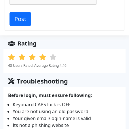
Rating
48 Users Rated. Average Rating 4.46
Troubleshooting
Before login, must ensure following:
Keyboard CAPS lock is OFF
You are not using an old password
Your given email/login-name is valid
Its not a phishing website