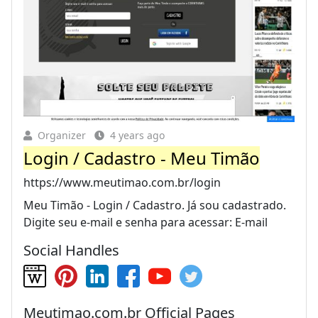
Organizer
4 years ago
Login / Cadastro - Meu Timão
https://www.meutimao.com.br/login
Meu Timão - Login / Cadastro. Já sou cadastrado.
Digite seu e-mail e senha para acessar: E-mail
Social Handles
Meutimao.com.br Official Pages