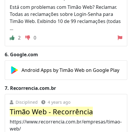
Está com problemas com Timão Web? Reclamar.
Todas as reclamações sobre Login-Senha para
Timão Web. Exibindo 10 de 99 reclamações (todas
...
2
0
6.
Google.com
Android Apps by Timão Web on Google Play
7.
Recorrencia.com.br
Disciplined
4 years ago
Timão Web - Recorrência
https://www.recorrencia.com.br/empresas/timao-
web/