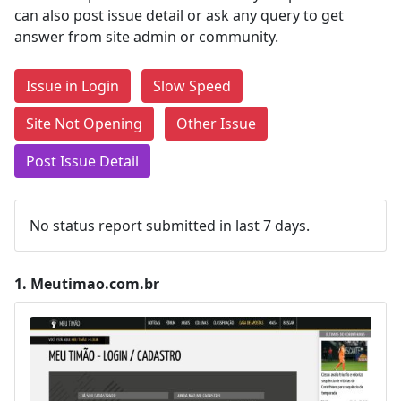
can also post issue detail or ask any query to get
answer from site admin or community.
Issue in Login
Slow Speed
Site Not Opening
Other Issue
Post Issue Detail
No status report submitted in last 7 days.
1.
Meutimao.com.br