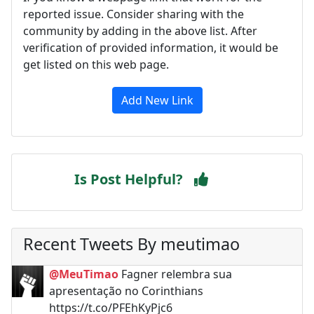
reported issue. Consider sharing with the
community by adding in the above list. After
verification of provided information, it would be
get listed on this web page.
Add New Link
Is Post Helpful?
Recent Tweets By meutimao
@MeuTimao
Fagner relembra sua
apresentação no Corinthians
https://t.co/PFEhKyPjc6