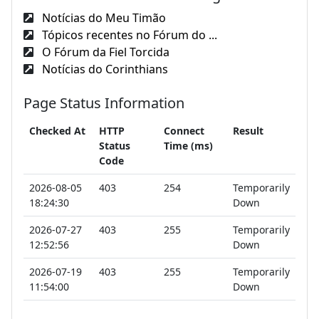
Notícias do Meu Timão
Tópicos recentes no Fórum do ...
O Fórum da Fiel Torcida
Notícias do Corinthians
Page Status Information
Checked At
HTTP
Connect
Result
Status
Time (ms)
Code
2026-08-05
403
254
Temporarily
18:24:30
Down
2026-07-27
403
255
Temporarily
12:52:56
Down
2026-07-19
403
255
Temporarily
11:54:00
Down