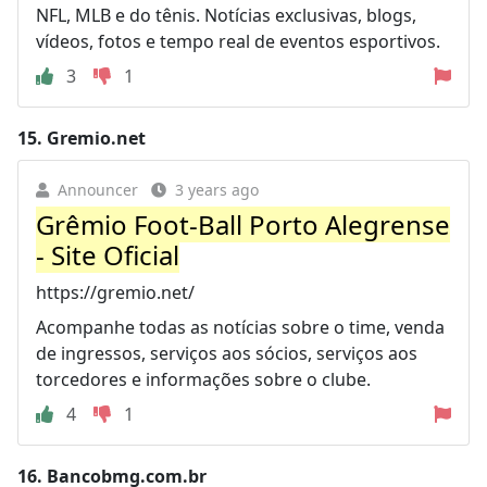
NFL, MLB e do tênis. Notícias exclusivas, blogs,
vídeos, fotos e tempo real de eventos esportivos.
3
1
15.
Gremio.net
Announcer
3 years ago
Grêmio Foot-Ball Porto Alegrense
- Site Oficial
https://gremio.net/
Acompanhe todas as notícias sobre o time, venda
de ingressos, serviços aos sócios, serviços aos
torcedores e informações sobre o clube.
4
1
16.
Bancobmg.com.br